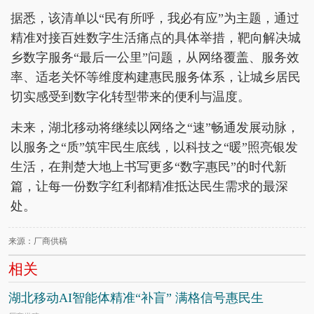
据悉，该清单以“民有所呼，我必有应”为主题，通过
精准对接百姓数字生活痛点的具体举措，靶向解决城
乡数字服务“最后一公里”问题，从网络覆盖、服务效
率、适老关怀等维度构建惠民服务体系，让城乡居民
切实感受到数字化转型带来的便利与温度。
未来，湖北移动将继续以网络之“速”畅通发展动脉，
以服务之“质”筑牢民生底线，以科技之“暖”照亮银发
生活，在荆楚大地上书写更多“数字惠民”的时代新
篇，让每一份数字红利都精准抵达民生需求的最深
处。
来源：厂商供稿
相关
湖北移动AI智能体精准“补盲” 满格信号惠民生