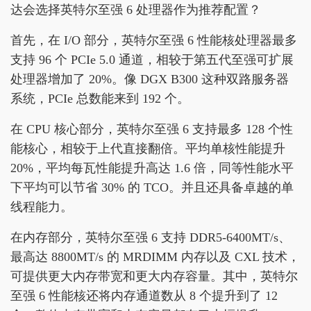
达会选择英特尔至强 6 处理器作为推荐配置？
首先，在 I/O 部分，英特尔至强 6 性能核处理器最多
支持 96 个 PCIe 5.0 通道，相较于第五代至强可扩展
处理器增加了 20%。像 DGX B300 这种双路服务器
系统，PCIe 总数能来到 192 个。
在 CPU 核心部分，英特尔至强 6 支持最多 128 个性
能核心，相较于上代直接翻倍。平均单核性能提升
20%，平均每瓦性能提升高达 1.6 倍，同等性能水平
下平均可以节省 30% 的 TCO。并且还具备卓越的单
线程能力。
在内存部分，英特尔至强 6 支持 DDR5-6400MT/s、
最高达 8800MT/s 的 MRDIMM 内存以及 CXL 技术，
可提供更大内存带宽和更大内存容量。其中，英特尔
至强 6 性能核还将内存通道数从 8 个提升到了 12