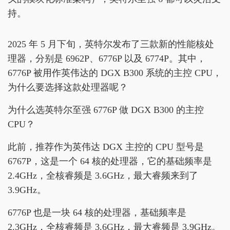
持。
2025 年 5 月下旬，英特尔发布了三款新的性能核处
理器，分别是 6962P、6776P 以及 6774P。其中，
6776P 被用作英伟达的 DGX B300 系统的主控 CPU，
为什么要选择这款处理器呢？
为什么选英特尔至强 6776P 做 DGX B300 的主控
CPU？
此前，推荐作为英伟达 DGX 主控的 CPU 型号是
6767P，这是一个 64 核的处理器，它的基础频率是
2.4GHz，全核睿频是 3.6GHz，最大睿频来到了
3.9GHz。
6776P 也是一块 64 核的处理器，基础频率是
2.3GHz，全核睿频是 3.6GHz，最大睿频是 3.9GHz。