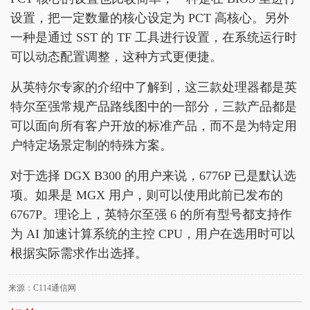
设置，把一定数量的核心设定为 PCT 高核心。另外
一种是通过 SST 的 TF 工具进行设置，在系统运行时
可以动态配置调整，这种方式更便捷。
从英特尔专家的介绍中了解到，这三款处理器都是英
特尔至强常规产品路线图中的一部分，三款产品都是
可以面向所有客户开放的标准产品，而不是为特定用
户特定场景定制的特殊方案。
对于选择 DGX B300 的用户来说，6776P 已是默认选
项。如果是 MGX 用户，则可以使用此前已发布的
6767P。理论上，英特尔至强 6 的所有型号都支持作
为 AI 加速计算系统的主控 CPU，用户在选用时可以
根据实际需求作出选择。
来源：C114通信网