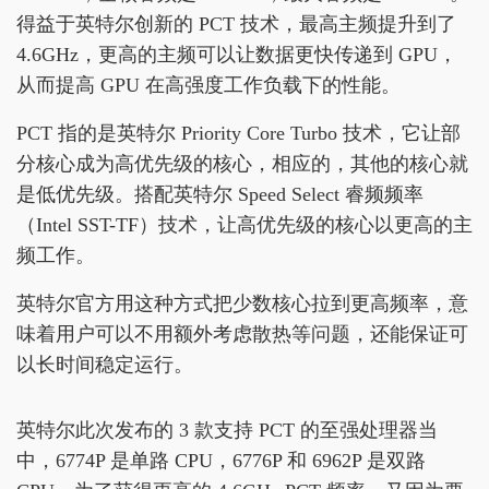
得益于英特尔创新的 PCT 技术，最高主频提升到了
4.6GHz，更高的主频可以让数据更快传递到 GPU，
从而提高 GPU 在高强度工作负载下的性能。
PCT 指的是英特尔 Priority Core Turbo 技术，它让部
分核心成为高优先级的核心，相应的，其他的核心就
是低优先级。搭配英特尔 Speed Select 睿频频率
（Intel SST-TF）技术，让高优先级的核心以更高的主
频工作。
英特尔官方用这种方式把少数核心拉到更高频率，意
味着用户可以不用额外考虑散热等问题，还能保证可
以长时间稳定运行。
英特尔此次发布的 3 款支持 PCT 的至强处理器当
中，6774P 是单路 CPU，6776P 和 6962P 是双路