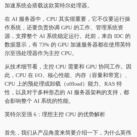
加速系统会搭载这款英特尔处理器。
在 AI 服务器中，CPU 其实很重要，它不仅要运行操
作系统，还要负责协调 GPU 的工作、管理系统资
源，支撑整个 AI 系统稳定运行。此前，来自 IDC 的
数据显示，有 73% 的 GPU 加速服务器都在使用英特
尔至强处理器作为主控 CPU。
从技术细节看，主控 CPU 需要和 GPU 协同工作。因
此，CPU 在 I/O、核心性能、内存（容量和带宽）、
CPU 上的预处理或卸载（offload）能力、RAS 特
性，以及对于多种形态的 AI 服务器架构的支持，都
会影响整个 AI 系统的性能。
英特尔至强 6：理想主控 CPU 的优势解析
首先，我们从产品角度来简要介绍一下，为什么英伟