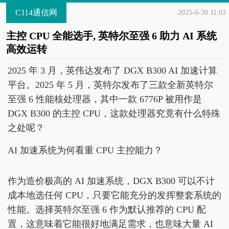
C114通信网
2025-6-30 11:03
主控 CPU 全能选手, 英特尔至强 6 助力 AI 系统
高效运转
2025 年 3 月，英伟达发布了 DGX B300 AI 加速计算
平台。2025 年 5 月，英特尔发布了三款全新英特尔
至强 6 性能核处理器，其中一款 6776P 被用作是
DGX B300 的主控 CPU，这款处理器究竟有什么特殊
之处呢？
AI 加速系统为何看重 CPU 主控能力？
作为造价极高的 AI 加速系统，DGX B300 可以不计
成本地选任何 CPU，只要它能充分的发挥整套系统的
性能。选择英特尔至强 6 作为默认推荐的 CPU 配
置，这意味着它能很好地满足需求，也意味大量 AI