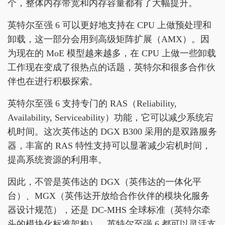
个，整体内存带宽和内存容量都有了大幅提升。
英特尔至强 6 可以更好地支持在 CPU 上做预处理和
卸载，这一部分会用到高级矩阵扩展（AMX）。因
为现在的 MoE 模型越来越多，在 CPU 上做一些卸载
工作现在变成了很热点的话题，英特尔和很多合作伙
伴也在进行积极探索。
英特尔至强 6 支持专门的 RAS（Reliability,
Availability, Serviceability）功能，它可以减少系统宕
机时间。这次英伟达的 DGX B300 采用的是双路服务
器，丰富的 RAS 特性支持可以显著减少宕机时间，
提高系统资源的利用率。
因此，不管是英伟达的 DGX（英伟达的一体化平
台）、MGX（英伟达开放给合作伙伴的模块化服务
器设计规范），还是 DC-MHS 全球标准（英特尔牵
头的模块化标准架构），英特尔至强 6 都可以灵活支