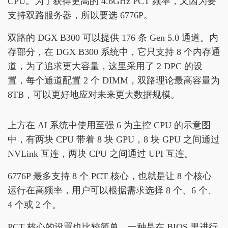
CPU。为了获得更高的 4.6GHz PCT 频率，又因为要
支持双路服务器，所以要选 6776P。
双路的 DGX B300 可以提供 176 条 Gen 5.0 通道。内
存部分，在 DGX B300 系统中，它只支持 8 个内存通
道，为了追求更大容量，这里采用了 2 DPC 的设
置，每个通道配置 2 个 DIMM，双路理论最高容量为
8TB，可以更好地应对未来更大数据规模。
上方在 AI 系统中使用至强 6 为主控 CPU 的示意图
中，有两块 CPU 带着 8 块 GPU，8 块 GPU 之间通过
NVLink 互连，两块 CPU 之间通过 UPI 互连。
6776P 最多支持 8 个 PCT 核心，也就是让 8 个核心
运行在高频率，用户可以根据需求选择 8 个、6 个、
4 个或 2 个。
PCT 核心的设置也比较简单，一种是在 BIOS 里进行