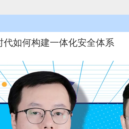
时代如何构建一体化安全体系