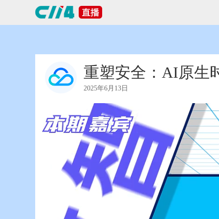
重塑安全：AI原生
2025年6月13日