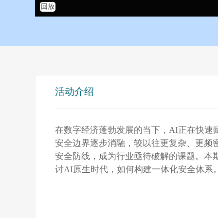
回放
活动介绍
在数字经济蓬勃发展的当下，AI正在快
安全边界逐步消融，较以往更复杂、更频
安全防线，成为行业亟待破解的课题。本
讨AI原生时代，如何构建一体化安全体系