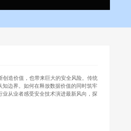
断创造价值，也带来巨大的安全风险。传统
认知边界。如何在释放数据价值的同时筑牢
行业从业者感受安全技术演进最新风向，探