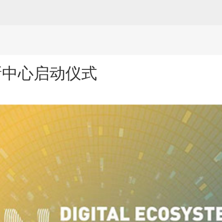
创新中心启动仪式