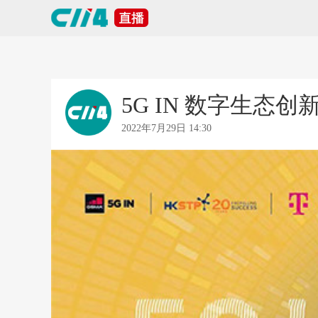
5G IN 数字生态
2022年7月29日 14:30