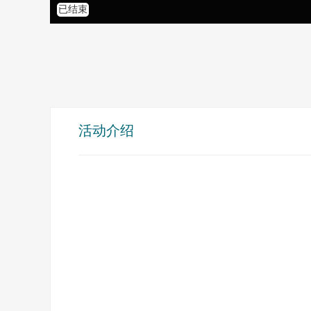
已结束
活动介绍