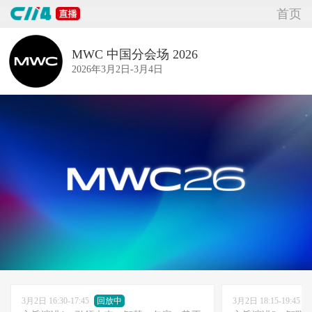
首页
MWC 中国分会场 2026
2026年3月2日-3月4日
3月2日 16:30-17:45
回放中
3月2日 18:15-19:45