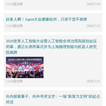
C114通信网
2026/7/29
好多人啊！Agent大会燃爆杭州，只讲干货不画饼
C114通信网
2026/7/23
2026世界人工智能大会暨人工智能全球治理高级别会议
闭幕，龚正出席闭幕式并为上海物理智能与机器人研究
院揭牌
C114通信网
2026/7/21
向内探索量子、向外寻求太空：一场”新算力文明”的起点
对话