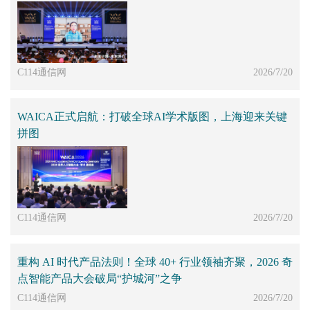
C114通信网
2026/7/20
WAICA正式启航：打破全球AI学术版图，上海迎来关键
拼图
C114通信网
2026/7/20
重构 AI 时代产品法则！全球 40+ 行业领袖齐聚，2026 奇
点智能产品大会破局“护城河”之争
C114通信网
2026/7/20