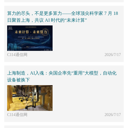
算力的尽头，不是更多算力——全球顶尖科学家 7 月 18
日聚首上海，共议 AI 时代的“未来计算”
C114通信网
2026/7/17
上海制造，AI入魂：央国企率先“重用”大模型，自动化
设备被换下
C114通信网
2026/7/17