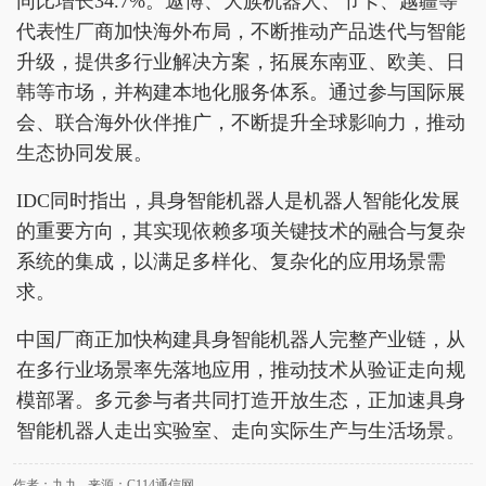
同比增长34.7%。遨博、大族机器人、节卡、越疆等
代表性厂商加快海外布局，不断推动产品迭代与智能
升级，提供多行业解决方案，拓展东南亚、欧美、日
韩等市场，并构建本地化服务体系。通过参与国际展
会、联合海外伙伴推广，不断提升全球影响力，推动
生态协同发展。
IDC同时指出，具身智能机器人是机器人智能化发展
的重要方向，其实现依赖多项关键技术的融合与复杂
系统的集成，以满足多样化、复杂化的应用场景需
求。
中国厂商正加快构建具身智能机器人完整产业链，从
在多行业场景率先落地应用，推动技术从验证走向规
模部署。多元参与者共同打造开放生态，正加速具身
智能机器人走出实验室、走向实际生产与生活场景。
作者：九九 来源：C114通信网