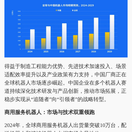
得益于制造工程能力优势、先进技术加速投入、场景
适配效率提升以及产业政策有力支持，中国厂商正在
全球机器人市场逐步崛起。中国企业在多个机器人赛
道持续深化技术研发与产品创新，推动市场拓展，正
稳步实现从“追随者”向“引领者”的战略转型。
商用服务机器人：市场与技术双重领跑
2024年，全球商用服务机器人出货量突破10万台，配