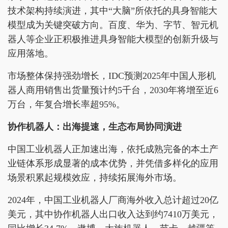
技术架构持续演进，其中“大脑”所依托的具身智能大
模型成为关键突破方向。百度、华为、字节、智元机
器人等企业正积极推进具身智能大模型的创新升级与
应用落地。
市场整体保持强劲增长，IDC预测2025年中国人形机
器人商用销售出货量预计约5千台，2030年将增至近6
万台，年复合增长率超95%。
协作机器人：出海提速，生态布局协同演进
中国工业机器人正加速出海，依托成熟完备的本土产
业链体系形成显著的成本优势，并凭借多样化的应用
场景积累起规模效应，持续拓展海外市场。
2024年，中国工业机器人厂商海外收入总计超过20亿
美元，其中协作机器人出口收入达到约7410万美元，