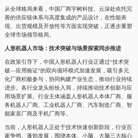
从全球格局来看，中国厂商宇树科技、云深处依托完
善的供应链体系与高度集成的产品设计，在性能表
现、出货规模及开放性等方面实现突破，正逐步重塑
全球市场领导格局。
人形机器人市场：技术突破与场景探索同步推进
在政策引导下，中国人形机器人行业正通过“技术突
破—应用验证”的双向循环模式加速发展，吸引多元
化厂商积极参与，协同构建产业生态，推动行业持续
进步。各行业龙头纷纷入局，持续推动技术创新与应
用场景扩展。行业主体涵盖人形机器人本体厂商、服
务机器人厂商、工业机器人厂商、汽车制造厂商、智
能家居厂商及手机厂商等。
当前，人形机器人正处于技术快速创新阶段，行业百
家争鸣、蓬勃发展，围绕本体、小脑、大脑三大核心