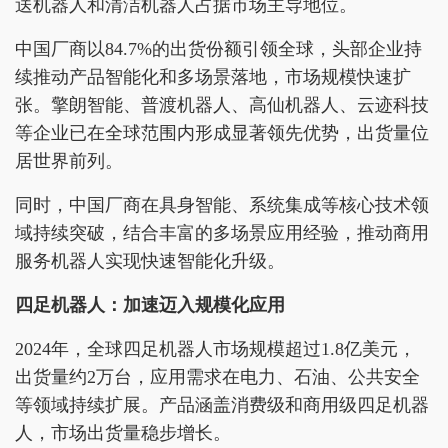
送机器人和清洁机器人占据市场主导地位。
中国厂商以84.7%的出货份额引领全球，头部企业持
续推动产品智能化和多场景落地，市场规模快速扩
张。擎朗智能、普渡机器人、高仙机器人、云迹科技
等企业已在全球范围内形成显著领先优势，出货量位
居世界前列。
同时，中国厂商在具身智能、系统集成等核心技术领
域持续突破，结合丰富的多场景应用经验，推动商用
服务机器人实现快速智能化升级。
四足机器人：加速迈入规模化应用
2024年，全球四足机器人市场规模超过1.8亿美元，
出货量约2万台，应用需求在电力、石油、公共安全
等领域持续扩展。产品涵盖消费级和商用级四足机器
人，市场出货量稳步增长。