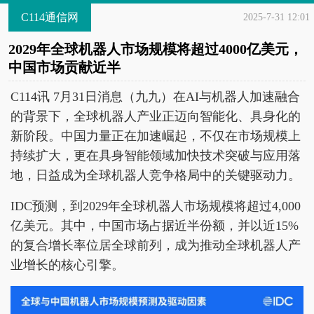
C114通信网
2025-7-31 12:01
2029年全球机器人市场规模将超过4000亿美元，
中国市场贡献近半
C114讯 7月31日消息（九九）在AI与机器人加速融合
的背景下，全球机器人产业正迈向智能化、具身化的
新阶段。中国力量正在加速崛起，不仅在市场规模上
持续扩大，更在具身智能领域加快技术突破与应用落
地，日益成为全球机器人竞争格局中的关键驱动力。
IDC预测，到2029年全球机器人市场规模将超过4,000
亿美元。其中，中国市场占据近半份额，并以近15%
的复合增长率位居全球前列，成为推动全球机器人产
业增长的核心引擎。