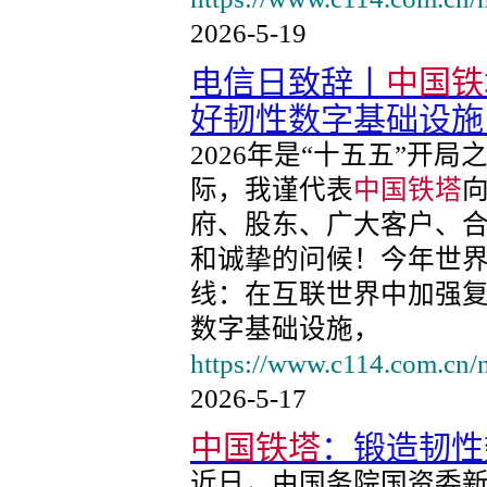
2026-5-19
电信日致辞丨
中国铁
好韧性数字基础设施
2026年是“十五五”开
际，我谨代表
中国铁塔
府、股东、广大客户、
和诚挚的问候！今年世界
线：在互联世界中加强复
数字基础设施，
https://www.c114.com.cn
2026-5-17
中国铁塔
：锻造韧性
近日，由国务院国资委