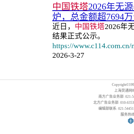
中国铁塔
2026年
炉，总金额超7694
近日，
中国铁塔
2026
结果正式公示。
https://www.c114.com.cn
2026-3-27
Copyright©1999
上海荧通网
南方广告业务部: 021-54451
北方广告业务部: 010-63533177,
编辑部联系: 021-54451141
服务热线: 0