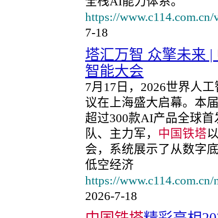
全栈AI能力体系。
https://www.c114.com.cn/
7-18
塔汇万智 众擎未来 |
智能大会
7月17日，2026世界
议在上海盛大启幕。本届
超过300款AI产品全
队、主力军，
中国铁塔
会，系统展示了从数字
低空经济
https://www.c114.com.cn
2026-7-18