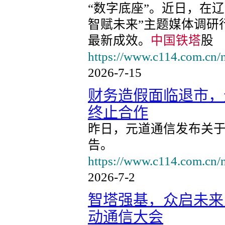
“数字底座”。近日，在
智赋未来”主题媒体调研
最新成效。
中国铁塔
股
https://www.c114.com.cn/
2026-7-15
财务造假面临退市，
终止合作
昨日，元道通信发布关
告。
https://www.c114.com.cn/
2026-7-2
智塔强基，众启未来
动通信大会