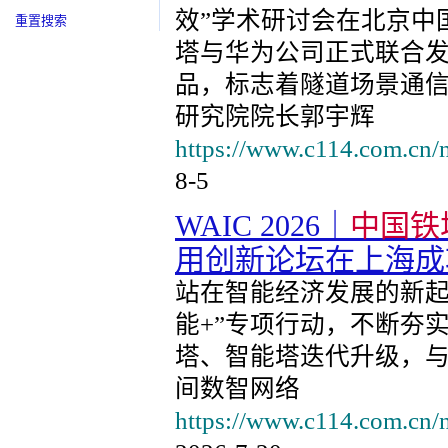
效”学术研讨会在北京中
重置搜索
塔与华为公司正式联合发
品，标志着隧道场景通
研究院院长郭宇辉
https://www.c114.com.cn/
8-5
WAIC 2026｜
中国铁
用创新论坛在上海成
站在智能经济发展的新
能+”专项行动，不断夯
塔、智能塔迭代升级，与
间数智网络
https://www.c114.com.cn