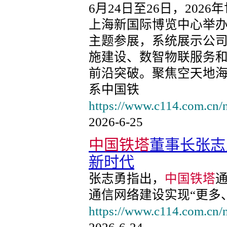
6月24日至26日，202
上海新国际博览中心举
主题参展，系统展示公
施建设、数智物联服务
前沿突破。聚焦空天地
系中国铁
https://www.c114.com.cn
2026-6-25
中国铁塔
董事长张志
新时代
张志勇指出，
中国铁塔
通信网络建设实现“更多
https://www.c114.com.cn