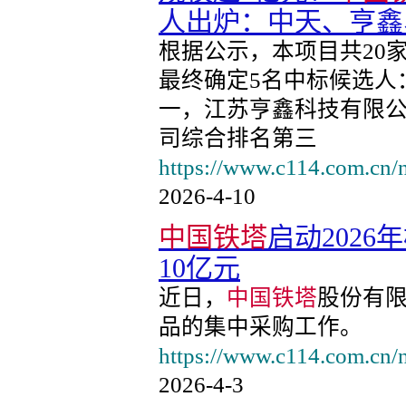
人出炉：中天、亨鑫
根据公示，本项目共20
最终确定5名中标候选人
一，江苏亨鑫科技有限
司综合排名第三
https://www.c114.com.cn
2026-4-10
中国铁塔
启动202
10亿元
近日，
中国铁塔
股份有
品的集中采购工作。
https://www.c114.com.cn
2026-4-3