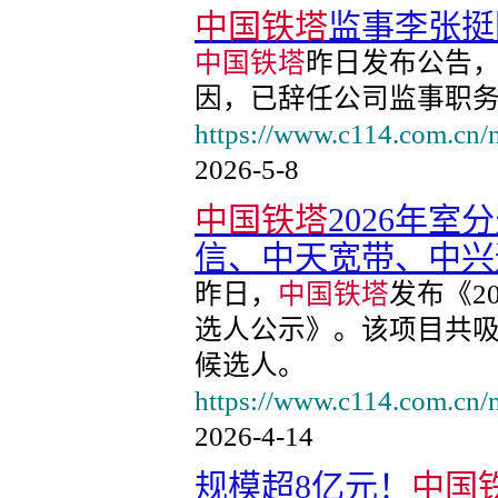
中国铁塔
监事李张挺
中国铁塔
昨日发布公告
因，已辞任公司监事职务，
https://www.c114.com.cn
2026-5-8
中国铁塔
2026年
信、中天宽带、中兴
昨日，
中国铁塔
发布《2
选人公示》。该项目共吸
候选人。
https://www.c114.com.cn
2026-4-14
规模超8亿元！
中国