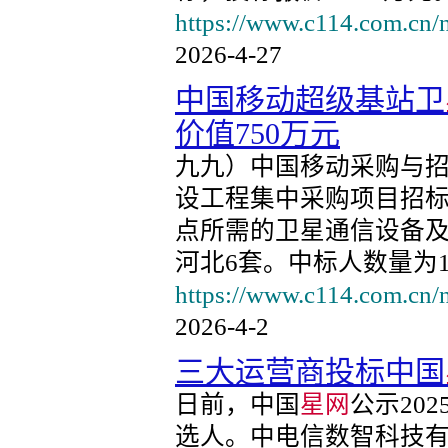
https://www.c114.com.cn/
2026-4-27
中国移动超级基站卫
价值750万元
九九）中国移动采购与招
设工程集中采购项目招标
点所需的卫星通信设备及
河北6套。中标人数量为1
https://www.c114.com.cn/
2026-4-2
三大运营商投标中国
日前，中国
星网
公示20
选人。中电信数智科技