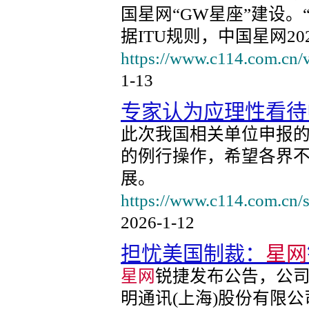
国星网“GW星座”建设。
据ITU规则，中国星网20
https://www.c114.com.cn/
1-13
专家认为应理性看待
此次我国相关单位申报
的例行操作，希望各界
展。
https://www.c114.com.cn/s
2026-1-12
担忧美国制裁：
星网
星网
锐捷发布公告，公
明通讯(上海)股份有限公