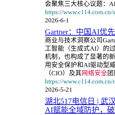
会聚焦三大核心议题：A
https://www.c114.com.cn/
2026-6-1
Gartner：中国AI优
商业与技术洞察公司Gar
工智能（生成式AI）的
机制，也构成了显著的新攻击
用安全保护和AI驱动型
（CIO）及其
网络安全
团
https://www.c114.com.cn/
2026-5-21
湖北517电信日 |
AI赋能全域防护，