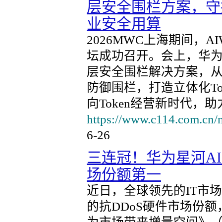
层安全围栏方案，守护
业安全用算
2026MWC上海期间，
坛成功召开。会上，华为
层安全围栏解决方案，从
防御围栏，打造立体化T
向Token经营新时代，
https://www.c114.com.cn/
6-26
三连冠！华为星河AI
场份额第一
近日，全球领先的IT市场
的抗DDoS硬件市场份额