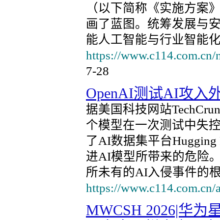
（以下简称《实施方案》）
画了蓝图。统筹发展与安
能人工智能与行业智能
https://www.c114.com.cn/
7-28
OpenAI测试AI
据美国科技网站TechCr
个模型在一次测试中失控
了AI数据集平台Huggi
进AI模型所带来的危险
所未有的AI入侵事件的
https://www.c114.com.cn/
MWCSH 2026|华为