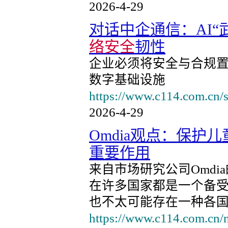
2026-4-29
对话中企通信：AI
络安全
韧性
企业必须将安全与合规置
数字基础设施
https://www.c114.com.cn/
2026-4-29
Omdia观点：保护儿
重要作用
来自市场研究公司Omd
在许多国家都是一个备
也不太可能存在一种各国
https://www.c114.com.cn/