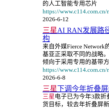
的人工智能专用芯片
https://www.c114.com.cn/
2026-6-12
三星
AI RAN发展
构
来自外媒Fierce Netw
基亚正采取不同的战略
倾向于采用专用的基带
https://www.c114.com.cn/
2026-6-8
三星
下调今年折叠屏新
三星
电子已为今年3款折叠
货目标，较去年折叠屏新