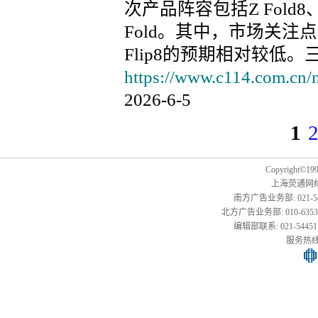
次产品阵容包括Z Fold8
Fold。其中，市场关注点主要
Flip8的预期相对较低。
https://www.c114.com.cn/
2026-6-5
1
Copyright©1999
上海荧通网
南方广告业务部: 021-54451
北方广告业务部: 010-63533177,
编辑部联系: 021-54451141
服务热线: 0