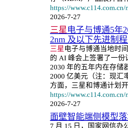
https://www.c114.com.cn/
2026-7-27
三星
电子与博通5年2
2nm 及以下先进制
三星
电子与博通当地时间
的 AI 峰会上签署了
2030 年的五年内在存
2000 亿美元（注：现汇
方面，三星和博通计划开
https://www.c114.com.cn/
2026-7-27
面壁智能端侧模型落
7 月 15 日，国家网