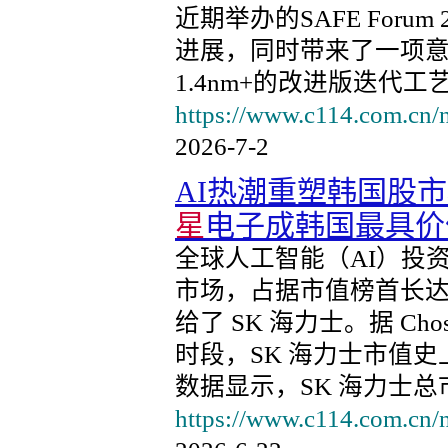
近期举办的SAFE Foru
进展，同时带来了一项
1.4nm+的改进版迭代工
https://www.c114.com.cn/
2026-7-2
AI热潮重塑韩国股
星
电子成韩国最具价
全球人工智能（AI）投
市场，占据市值榜首长达 
给了 SK 海力士。据 Cho
时段，SK 海力士市值史上
数据显示，SK 海力士总市
https://www.c114.com.cn/