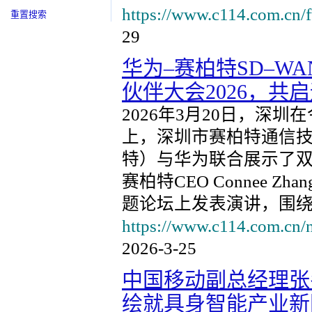
https://www.c114.com.cn/
重置搜索
29
华为–赛柏特SD–WAN
伙伴大会2026，共
2026年3月20日，深圳
上，深圳市赛柏特通信技术有
特）与华为联合展示了双方
赛柏特CEO Connee
题论坛上发表演讲，围绕
https://www.c114.com.cn/
2026-3-25
中国移动副总经理张
绘就具身智能产业新