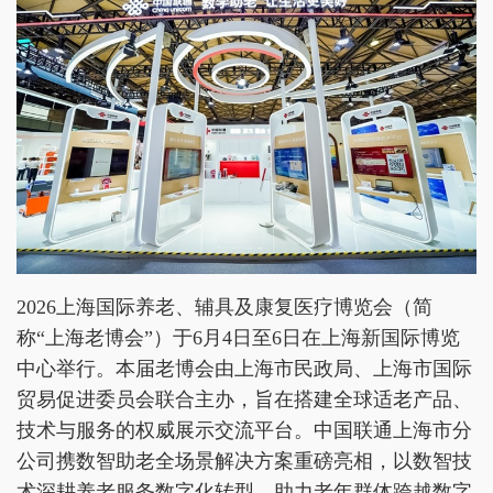
2026上海国际养老、辅具及康复医疗博览会（简
称“上海老博会”）于6月4日至6日在上海新国际博览
中心举行。本届老博会由上海市民政局、上海市国际
贸易促进委员会联合主办，旨在搭建全球适老产品、
技术与服务的权威展示交流平台。中国联通上海市分
公司携数智助老全场景解决方案重磅亮相，以数智技
术深耕养老服务数字化转型，助力老年群体跨越数字