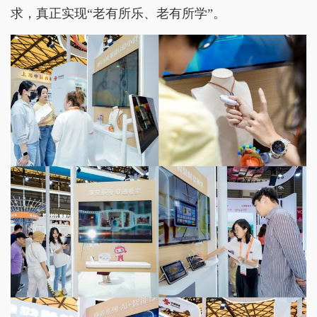
求，真正实现“老有所乐、老有所学”。