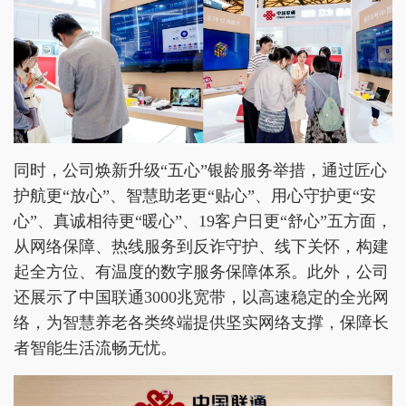
同时，公司焕新升级“五心”银龄服务举措，通过匠心
护航更“放心”、智慧助老更“贴心”、用心守护更“安
心”、真诚相待更“暖心”、19客户日更“舒心”五方面，
从网络保障、热线服务到反诈守护、线下关怀，构建
起全方位、有温度的数字服务保障体系。此外，公司
还展示了中国联通3000兆宽带，以高速稳定的全光网
络，为智慧养老各类终端提供坚实网络支撑，保障长
者智能生活流畅无忧。