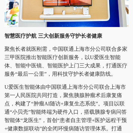
智慧医疗护航
三大创新服务守护长者健康
聚焦长者就医刚需，中国联通上海市分公司联合多家
三甲医院推出智能医疗创新服务，以U爱医生智能
体、智能中医镜、智能医护上门三大成果，打通医疗
服务“最后一公里”，用科技守护长者健康防线。
U爱医生智能体由中国联通上海市分公司联合上海市
第一人民医院共同打造，聚焦胰腺肿瘤术后康复痛
点，构建了“肿瘤AI随访+康复生态系统”。项目以联
通“小贝壳”智能终端为硬件入口，搭载胰腺专病问答
智能体“龙医生”，首创“患者自主管理+医护远程干预
+健康数据联动”的全闭环慢病随访管理体系。打通