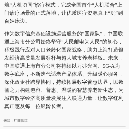
航“人机协同”诊疗模式，完成全国首个“人机联合”上
门诊疗场景的正式落地，让优质医疗资源真正“沉”到
百姓床边。
作为数字信息基础设施运营服务的“国家队”，中国联
通上海市分公司始终坚守“人民邮电为人民”的初心，
积极践行应对人口老龄化国家战略，助力上海打造银
发经济高质量发展标杆与超大城市养老样板。未来，
中国联通上海市分公司将持续以万兆光网、5G-A为
数字底座，不断迭代适老产品体系、升级暖心服务，
深化政企社跨界协同，持续拓展数字普惠边界，以数
智之力构建包容、普惠、温暖的智慧养老新生态，为
城市数字经济高质量发展注入联通力量，让数字红利
真正惠及每一位银龄长者。
来源：厂商供稿