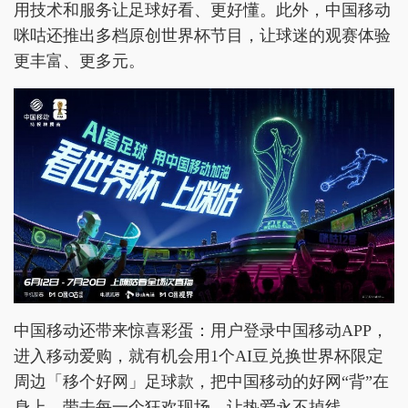
用技术和服务让足球好看、更好懂。此外，中国移动
咪咕还推出多档原创世界杯节目，让球迷的观赛体验
更丰富、更多元。
中国移动还带来惊喜彩蛋：用户登录中国移动APP，
进入移动爱购，就有机会用1个AI豆兑换世界杯限定
周边「移个好网」足球款，把中国移动的好网“背”在
身上，带去每一个狂欢现场，让热爱永不掉线。