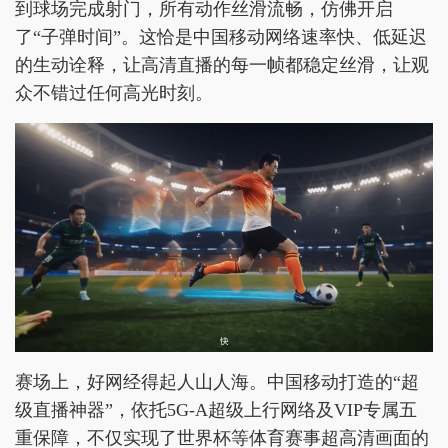
到球场完成射门，所有动作丝滑流畅，仿佛开启
了“子弹时间”。这恰是中国移动网络速率快、低延迟
的生动诠释，让高清直播的每一帧都稳定丝滑，让观
众不错过任何高光时刻。
赛场上，好网经得起人山人海。中国移动打造的“超
级直播神器”，依托5G-A超级上行网络及VIP专属五
重保障，不仅实现了世界杯等体育赛事超高清画面的