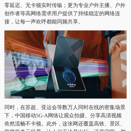
零延迟、无卡顿实时传输；更为专业户外主播、户外
创作者等高网络需求用户提供了持续稳定的网络连
接，让每一声欢呼都能同频共享。
同时，在苏超、亚运会等数万人同时在线的密集场景
下，中国移动5G-A网络让观众拍摄、分享高清视频
依然流畅不卡顿。此外，这张网还覆盖高铁、景区、