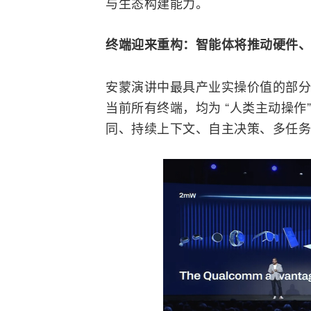
与生态构建能力。
终端迎来重构：智能体将推动硬件、
安蒙演讲中最具产业实操价值的部分
当前所有终端，均为 “人类主动操作”
同、持续上下文、自主决策、多任务