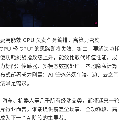
高能效 CPU 负责任务编排，高算力密度
重 GPU 轻 CPU” 的思路即将失效。第二，要解决功耗
使功耗挑战指数级上升，能效比取代峰值性能，成
为标配：
传感器
、多模态数据处理、本地隐私计算
布式部署成为刚需：AI 任务必须在端、边、云之间
无法满足需求。
、汽车、机器人等几乎所有终端品类，都将迎来一轮
片行业而言，谁能提供覆盖全场景、全功耗段、高
成为下一个AI阶段的主导者。