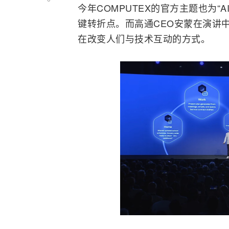
今年COMPUTEX的官方主题也为“AI
键转折点。而高通CEO安蒙在演讲中
在改变人们与技术互动的方式。