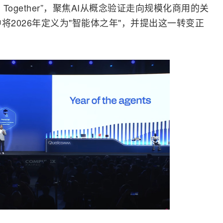
 Together”，聚焦AI从概念验证走向规模化商用的关
将2026年定义为"智能体之年"，并提出这一转变正