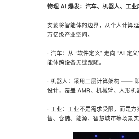
物理 AI 爆发：汽车、机器人、工
安蒙将智能体的边界，从个人计算延伸
万亿级产业空间。
· 汽车：从 “软件定义” 走向 “AI 
能体跨设备无缝跟随。
· 机器人：采用三层计算架构 ——
设计，覆盖 AMR、机械臂、人形
· 工业：工业不是需求受限，而是方
售、仓储、能源、智慧城市等场景实