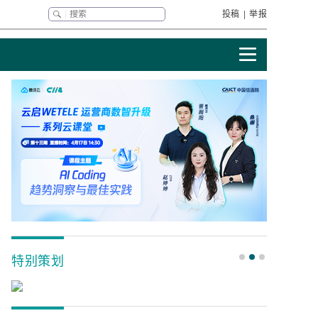
投稿
|
举报
特别策划