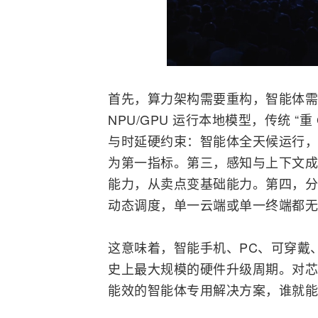
首先，算力架构需要重构，智能体需要
NPU/GPU 运行本地模型，传统 “
与时延硬约束：智能体全天候运行，
为第一指标。第三，感知与上下文成
能力，从卖点变基础能力。第四，分
动态调度，单一云端或单一终端都
这意味着，
智能手机
、PC、可穿戴
史上最大规模的硬件升级周期。对芯
能效的智能体专用解决方案，谁就能