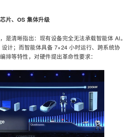
芯片、OS 集体升级
，是清晰指出：现有设备完全无法承载智能体 AI。
 设计；而智能体具备 7×24 小时运行、跨系统协
编排等特性，对硬件提出革命性要求：