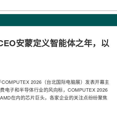
高通CEO安蒙定义智能体之年，以
COMPUTEX 2026（台北国际电脑展）发表开幕主
费电子和
半导体
行业的风向标，COMPUTEX 2026
AMD
在内的芯片巨头，各家企业的关注点纷纷聚焦