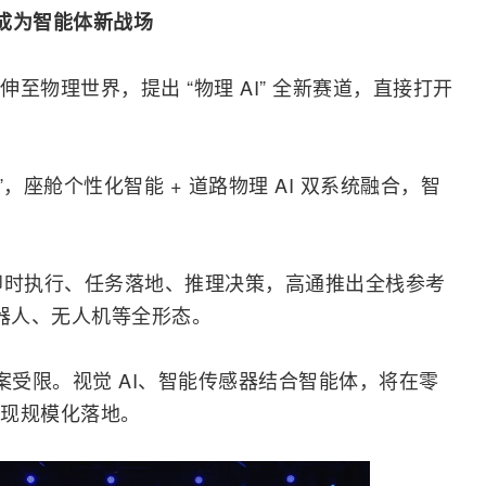
业成为智能体新战场
至物理世界，提出 “物理 AI” 全新赛道，直接打开
定义”，座舱个性化智能 + 道路物理 AI 双系统
融合
，智
 即时执行、任务落地、推理决策，高通推出全栈参考
机器人、无人机等全形态。
案受限。视觉 AI、智能传感器结合智能体，将在零
现规模化落地。