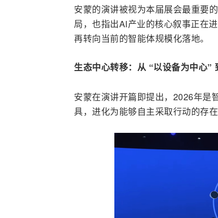
安蒙的演讲被视为本届展会最重要的
局，也指出AI产业的核心叙事正在
再转向当前的智能体规模化落地。
生态中心转移：从 “以设备为中心” 
安蒙在演讲开篇即提出，2026年是
具，进化为能够自主采取行动的存在