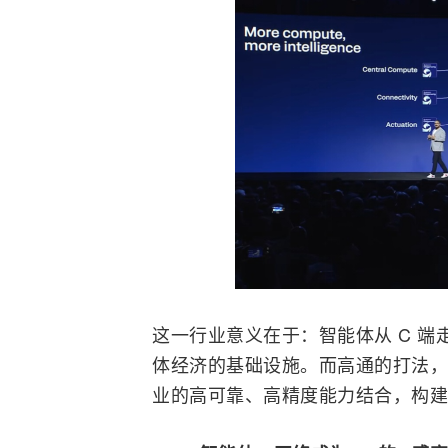
这一行业意义在于：智能体从 C 端走
体经济的基础设施。而高通的打法，
业的高可靠、高精度能力结合，构