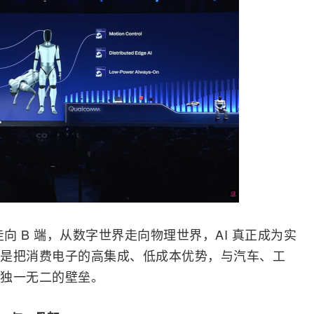
向 B 端，从数字世界走向物理世界，AI 真正成为实
是把消费电子的高集成、低成本优势，与汽车、工
建独一无二的壁垒。