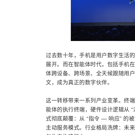
过去数十年，
手机
是用户数字生活的
展开。而在智能体时代，包括手机在
体跨设备、跨场景、全天候跟随用户
文，成为真正的数字伙伴。
这一转移带来一系列产业变革。终端
能体的执行终端，硬件设计逻辑从 “
式彻底颠覆：从 “指令 — 响应” 的被
主动服务模式。行业格局洗牌：未来