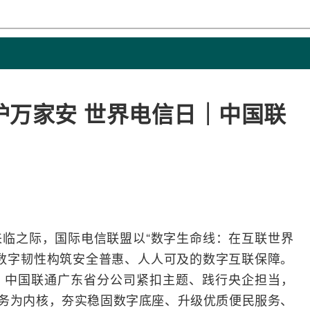
护万家安 世界电信日｜中国联
”来临之际，国际电信联盟以“数字生命线：在互联世界
数字韧性构筑安全普惠、人人可及的数字互联保障。
，
中国联通
广东省分公司紧扣主题、践行央企担当，
服务为内核，夯实稳固数字底座、升级优质便民服务、