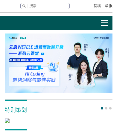
投稿
|
举报
特别策划