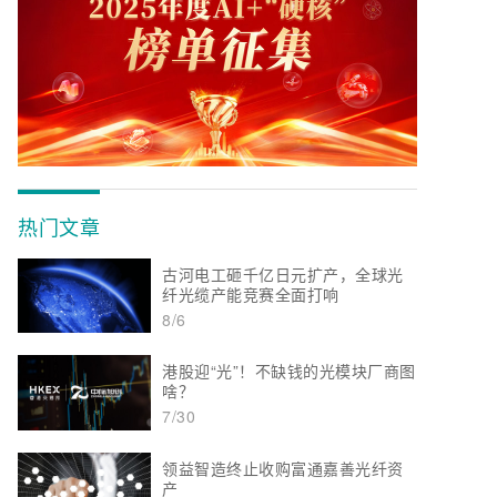
热门文章
古河电工砸千亿日元扩产，全球光
纤光缆产能竞赛全面打响
8/6
港股迎“光”！不缺钱的光模块厂商图
啥？
7/30
领益智造终止收购富通嘉善光纤资
产