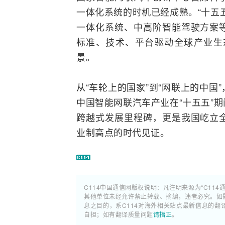
一体化系统的时机已经成熟。“十五
一体化系统、中高阶智能驾驶方案
标准、技术、平台驱动全球产业生
景。
从“车轮上的国家”到“网联上的中
中国智能网联汽车产业在“十五五”
跨越式发展里程碑，更是我国屹立
业制高点的时代见证。
C114中国通信网版权说明：凡注明来源为“C114
其他单位未经允许禁止转载、摘编，违者必究。如需使
息之目的，系C114对海外相关站点最新信息的
自担；如有翻译质量问题
请指正
。