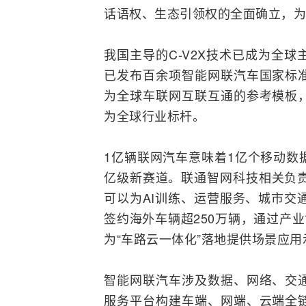
话语权、生态引领权的全面确立，为
我国主导的C-V2X技术已成为全
已发布百余项智能网联汽车国家标
为全球车联网互联互通的参考模板
为全球行业标杆。
1亿辆联网汽车意味着1亿个移动数
亿级新赛道。联通智网科技相关负责
可以为
AI
训练、运营服务、城市交通
签约海外车辆超250万辆，通过产
为“车路云一体化”落地提供场景应用
智能网联汽车涉及数据、网络、交
服务平台构建车端、网端、云端全