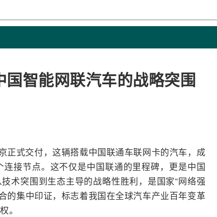
中国智能网联汽车的战略突围
在北京正式交付，这辆搭载
中国联通
车联网
卡的汽车，成
亿个连接节点。这不仅是中国联通的里程碑，更是中国
技术突围到生态主导的战略性胜利，是国家“
网络
强
合
的集中印证，标志着我国在全球汽车产业百年变革
权。