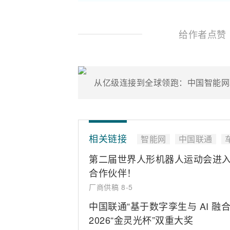
给作者点赞
从亿级连接到全球领跑：中国智能网
相关链接
智能网
中国联通
第二届世界人形机器人运动会进入
合作伙伴！
厂商供稿
8-5
中国联通“基于数字孪生与 AI 
2026“金灵光杯”双重大奖