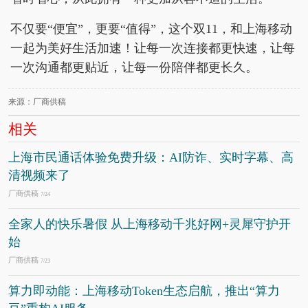
不仅要“便宜”，更要“值得”，这个双11，和上海移动
一起为美好生活加速！让每一次连接都更快速，让每
一次沟通都更贴近，让每一份陪伴都更长久。
来源：厂商供稿
相关
上海市民通话体验免费升级：AI防诈、实时字幕、高
清视频来了
厂商供稿
7/24
全家人的快乐暑假 从上海移动千兆好网+灵犀守护开
始
厂商供稿
7/23
算力即动能：上海移动Token生态启航，推出“算力