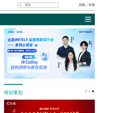
投稿
|
举报
特别策划