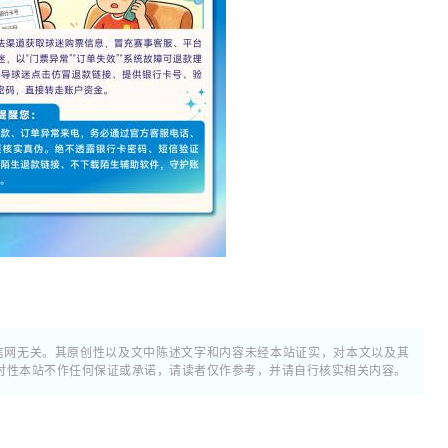
通信网无关。其原创性以及文中陈述文字和内容未经本站证实，对本文以及其
时性本站不作任何保证或承诺，请读者仅作参考，并请自行核实相关内容。