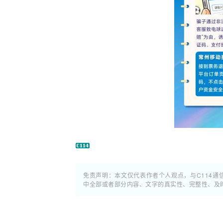
免责声明：本文仅代表作者个人观点，与C114
中全部或者部分内容、文字的真实性、完整性、及