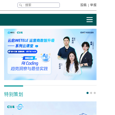
投稿
|
举报
特别策划