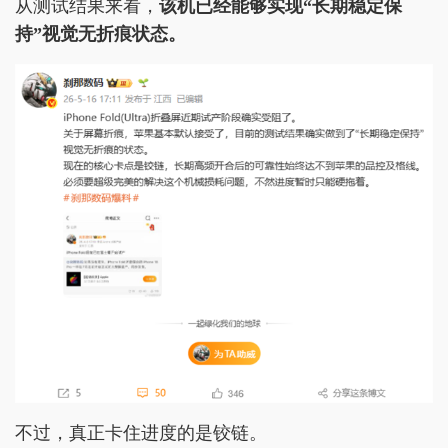
从测试结果来看，
该机已经能够实现“长期稳定保
持”视觉无折痕状态。
不过，真正卡住进度的是铰链。