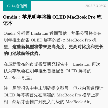
C114通信网
2025-7-3 08:32
Omdia：苹果明年将推 OLED MacBook Pro 笔
记本
Omdia 分析师 Linda Lin 近期预估，苹果公司将会在
明年推出配备 OLED 屏幕的首批 MacBook Pro 机
型。
这些新机型将带来更高亮度、更高对比度和更长
的电池续航等优势。
在最新发布的市场投资研究报告中，Linda Lin 再次
认为苹果会在明年推出首批配备 OLED 屏幕的
MacBook 机型。
注：尽管报告中并未明确提交型号，但业内普遍预计
OLED 屏幕将首先在高端的 MacBook Pro 模型上亮
相，然后才会推广到更入门级的 MacBook Air。