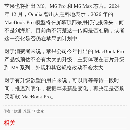
苹果也将推出 M6、M6 Pro 和 M6 Max 芯片。2024
年 12 月，Omdia 曾出人意料地表示，2026 年的
MacBook Pro 模型将在屏幕顶部采用打孔摄像头，而
不是刘海屏。目前尚不清楚这一传闻是否准确，或者
这一变化是否仍在苹果的计划中。
对于消费者来说，苹果公司今年推出的 MacBook Pro
产品线预估不会有太大的升级，主要体现在芯片升级
到 M5 系列，外观和其它规格改动不会太大。
对于有升级欲望的用户来说，可以再等等待一段时
间，推迟到明年，根据苹果新品变化，再决定是否购
买新款 MacBook Pro。
作者：故渊 来源：IT之家
相关