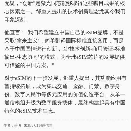
无疑，“创新”是紫光同芯能够取得这些瞩目成果的核
心因素之一。邹重人提出的技术创新理念尤其令我们
印象深刻。
他直言：“我们希望建立中国自己的eSIM品牌，不是
采取‘拿来主义’，简单翻译国际标准直接套用，而是
基于中国国情进行创新，以‘技术创新-商用验证-标准
输出-生态协同’的模式，为全球eSIM芯片的发展提供
可借鉴的中国方案。”
对于eSIM的下一步发展，邹重人提出，其功能应用有
望持续拓展，成为集成交通、金融、门禁、数字身
份、数字人民币等多元应用的价值创造平台，从单一
通信模组升级为数字服务载体，最终构建起具有中国
特色的eSIM技术生态。
作者：岳明 来源：C114通信网