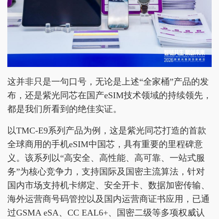
这并非只是一句口号，无论是上述“全家桶”产品的发
布，还是紫光同芯在国产eSIM技术领域的持续领先，
都是我们所看到的绝佳实证。
以TMC-E9系列产品为例，这是紫光同芯打造的首款
全球商用的手机eSIM中国芯，具有重要的里程碑意
义。该系列以“高安全、高性能、高可靠、一站式服
务”为核心竞争力，支持国际及国密主流算法，针对
国内市场支持机卡绑定、安全开卡、数据加密传输、
海外运营商号码管控以及国内运营商证书应用，已通
过GSMA eSA、CC EAL6+、国密二级等多项权威认