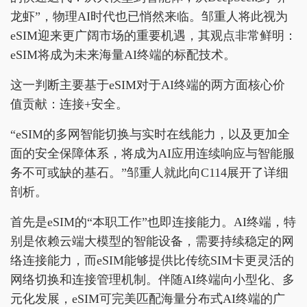
龙虾”，物理AI时代也已悄然来临。邹重人将此视为
eSIM迎来更广阔市场的重要机遇，其观点非常鲜明：
eSIM将成为未来海量AI终端的标配技术。
这一判断主要基于eSIM对于AI终端的两方面核心价
值贡献：连接+安全。
“eSIM的多网智能切换与实时在线能力，以及更加全
面的安全保障体系，将成为AI应用连续响应与智能服
务不可或缺的基石。”邹重人就此向C114展开了详细
剖析。
首先是eSIM的“本职工作”也即连接能力。AI终端，特
别是依赖云端大模型的智能设备，需要持续稳定的网
络连接能力，而eSIM能够提供比传统SIM卡更灵活的
网络切换和连接管理机制。伴随AI终端向小型化、多
元化发展，eSIM可完美匹配海量分布式AI终端的广