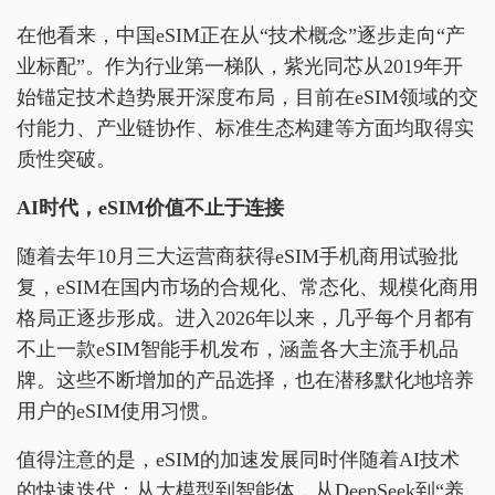
在他看来，中国eSIM正在从“技术概念”逐步走向“产
业标配”。作为行业第一梯队，紫光同芯从2019年开
始锚定技术趋势展开深度布局，目前在eSIM领域的交
付能力、产业链协作、标准生态构建等方面均取得实
质性突破。
AI时代，eSIM价值不止于连接
随着去年10月三大运营商获得eSIM手机商用试验批
复，eSIM在国内市场的合规化、常态化、规模化商用
格局正逐步形成。进入2026年以来，几乎每个月都有
不止一款eSIM智能手机发布，涵盖各大主流手机品
牌。这些不断增加的产品选择，也在潜移默化地培养
用户的eSIM使用习惯。
值得注意的是，eSIM的加速发展同时伴随着AI技术
的快速迭代：从大模型到智能体，从DeepSeek到“养