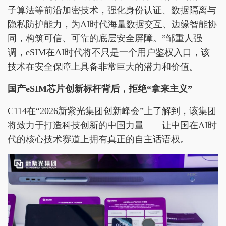
子算法等前沿加密技术，强化身份认证、数据隔离与
隐私防护能力，为AI时代海量数据交互、边缘智能协
同，构筑可信、可靠的底层安全屏障。”邹重人强
调，eSIM在AI时代将不只是一个用户鉴权入口，该
技术在安全保障上具备非常巨大的潜力和价值。
国产eSIM芯片创新标杆背后，拒绝“拿来主义”
C114在“2026新紫光集团创新峰会”上了解到，该集团
将致力于打造科技创新的中国力量——让中国在AI时
代的核心技术赛道上拥有真正的自主话语权。