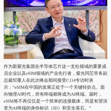
作为新紫光集团在半导体芯片这一支柱领域的重要成
员企业以及eSIM领域的产业先行者，紫光同芯常务副
总裁邹重人在此次峰会期间接受C114专访时表
示：“eSIM在中国的发展正处于一个关键转折点。面
向物理AI时代，所有终端都将成为AI终端。届时，
eSIM将不再仅仅是一个简单的连接载体，而是有望演
变为AI终端的身份标识（ID）和安全基石。”