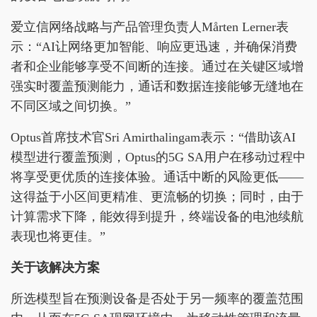
爱立信网络战略与产品管理负责人Mårten Lerner表
示：“AI让网络更加智能、响应更迅速，并确保消费
者和企业能够享受不间断的连接。通过在关键区域增
强实时覆盖预测能力，通话和数据连接能够无缝地在
不同区域之间切换。”
Optus首席技术官Sri Amirthalingam表示：“借助该AI
模型进行覆盖预测，Optus的5G SA用户在移动过程中
将享受更优质的连接体验。通话中断的风险更低——
这得益于小区间更精准、更流畅的切换；同时，由于
计算需求下降，能效得到提升，终端设备的电池续航
表现也将更佳。”
关于该解决方案
所选模型旨在预测设备是否处于另一频率的覆盖范围