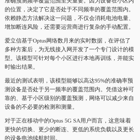
准确预测频率覆盖范围至关重要。因为设备在小区内
的位置，决定了它是否处于不同频率的覆盖范围内。
依赖静态方法解决这一问题，不仅会消耗电池电量、
增加断连风险，还需要运营商进行复杂的手动配置。
爱立信基于Optus网络数月来的实时数据，在评估了
多种方案后，为无线接入网开发了一个专门设计的模
型。该模型可针对每个小区进行本地再训练，并能实
时输出结果。
最近的测试表明，该模型能够以高达95%的准确率预
测设备是否处于另一频率的覆盖范围内。凭借这种可
靠的、基于小区级别的覆盖预测，网络可以减少来自
设备的不必要的检测和测量。
对于正在移动中的Optus 5G SA用户而言，这意味着
更快的切换、更少的断连、更低的系统负载以及更长
的设备电池续航时间。