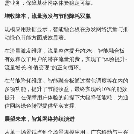
需业务，保障基础网络体验稳定可靠。
增收降本，流量激发与节能降耗双赢
规模应用数据显示，智能融合板在激发网络流量与推
动绿色节能方面成效显著。
在流量激发维度，流量整体提升约3%。智能融合板
有效释放了用户的潜在流量消费，实现了“体验提升-
流量增长-价值变现”的正向循环。
在节能降耗维度，智能融合板通过攒包调度等在内的
多项功能，提升了节能收益，最终实现约10%的能效
提升，在保障用户体验的前提下大幅降低能耗，为通
信网络绿色转型提供坚实支撑。
展望未来，智算网络持续演进
从单一场景试点到全场景规模应用，广东移动与中兴