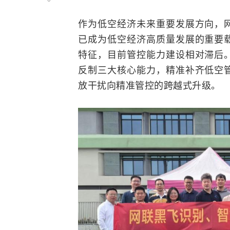
作为低空经济未来重要发展方向，
已成为低空经济高质量发展的重要
特征，目前管控能力建设相对滞后
反制三大核心能力，精准补齐低空
放干扰向精准管控的跨越式升级。