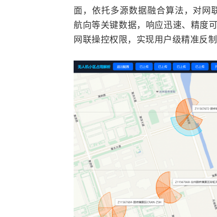
面，依托多源数据
融合
算法，对网
航向等关键数据，响应迅速、精度可
网联操控权限，实现用户级精准反制