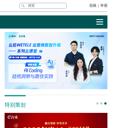
投稿
|
举报
特别策划