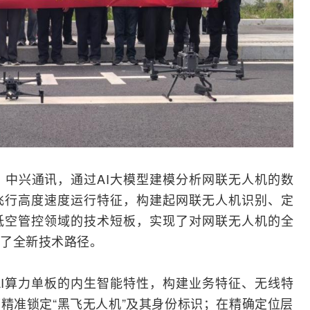
、中兴通讯，通过
AI
大模型建模分析网联无人机的数
飞行高度速度运行特征，构建起网联无人机识别、定
低空管控领域的技术短板，实现了对网联无人机的全
了全新技术路径。
AI算力单板的内生智能特性，构建业务特征、无线特
精准锁定“黑飞无人机”及其身份标识；在精确定位层