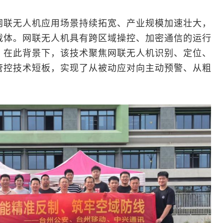
网联无人机应用场景持续拓宽、产业规模加速壮大，
载体。网联无人机具有跨区域操控、加密通信的运行
。在此背景下，该技术聚焦网联无人机识别、定位、
管控技术短板，实现了从被动应对向主动预警、从粗