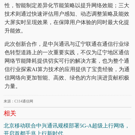
性，智能制定差异化节能策略以提升网络效能；三大
技术则通过快速评估用户感知、动态调整策略及能效
大屏实时呈现效果，在保障用户体验的同时最大化提
升能效。
此次创新合作，是中兴通讯与辽宁联通在通信行业绿
色转型道路上的一次重要实践，不仅为辽宁地区通信
网络节能降耗提供切实可行的解决方案，也为整个通
信行业探索AI算力技术的应用提供了宝贵经验，为通
信网络向更加智能、高效、绿色的方向演进贡献积极
力量。
来源：C114通信网
相关
北京移动联合中兴通讯规模部署5G-A超级上行网络，
开启首都千兆上行新时代