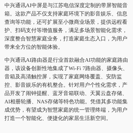
中兴通讯AI中屏是与江苏电信深度定制的带屏智能音
箱。这款产品不仅支持家庭环境下的影音娱乐、信息
查询等功能，还可扩展至小微商业场景，提供远程看
护、扫码支付等增值服务，满足多场景智能化需求，
深度整合智慧家庭业务，打造家庭生态入口，为用户
带来全方位的智能体验。
中兴通讯AI路由器是行业首款融合AI功能的家庭路由
器，该设备创新性地集成了Wi-Fi 7路由器、摄像头、
音箱及高清触控屏，实现了家庭网络覆盖、安防监
控、影音娱乐的有机整合。针对用户个性化需求，产
品开发了闹钟提醒、蓝牙音箱联动、天翼云盘存储、
AI相册轮播、NAS存储等特色功能。凭借其多功能集
成优势，有望成为智慧家庭的统一管理终端，为用户
打造一个智能化、便捷化的家居生活新空间。