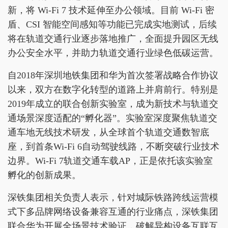
新，将 Wi-Fi 7 技术延伸至办公领域。目前 Wi-Fi 密
盾、CSI 智能空间感知等功能已完成实地测试，后续
将在轨道交通行业逐步落地推广，全面提升园区无线
办公安全水平，并助力轨道交通行业绿色低碳运营。
自2018年深圳地铁集团和华为首次签署战略合作协议
以来，双方在数字化转型的道路上并肩前行。特别是
2019年成立的联合创新实验室，成为新技术与轨道交
通场景深度适配的“孵化器”。实验室深度聚焦轨道交
通车地无线技术研发，从全球首个轨道交通数智底
座，到首条Wi-Fi 6自动驾驶线路，不断突破行业技术
边界。Wi-Fi 7轨道交通车载AP，正是依托该实验室
孵化的创新成果。
深铁集团相关负责人表示，针对城际铁路跨线运营模
式下多品牌网络设备兼容互通的行业痛点，深铁集团
联合华为开展全场景技术验证，破解异构设备互联互