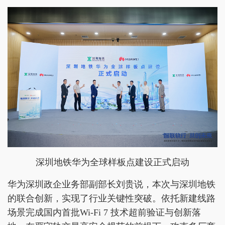
深圳地铁华为全球样板点建设正式启动
华为深圳政企业务部副部长刘贵说，本次与深圳地铁
的联合创新，实现了行业关键性突破。依托新建线路
场景完成国内首批Wi-Fi 7 技术超前验证与创新落