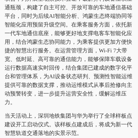
通瓶颈，构建了自主可控、开放可靠的车地通信基础
平台，同时为后续AI智能分析、鸿蒙生态终端协同等
智能化应用预留升级空间。在乘客服务方面，依托新
一代车地通信底座，能够更好地支撑电客车智能化应
用，结合鸿蒙生态协同能力，为乘客提供更加方便快
捷的智慧出行服务。在运营管理方面，Wi-Fi 7大带
宽、低时延、高可靠的通信能力，能够保障车载设备
运行数据高速实时回传，结合集团已建成的数字化平
台和管理体系，为AI设备状态研判、预测性智能运维
提供可靠的数据支撑，推动运维模式从事后抢修向主
动预警转变，进一步提升运营安全性，缓解运维压
力。
当天活动上，深圳地铁集团与华为举行了全球样板点
建设开工启动仪式。该样板点建成后，将成为新一代
智慧轨道交通落地的实景示范。