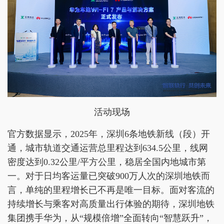
活动现场
官方数据显示，2025年，深圳6条地铁新线（段）开
通，城市轨道交通运营总里程达到634.5公里，线网
密度达到0.32公里/平方公里，稳居全国内地城市第
一。对于日均客运量已突破900万人次的深圳地铁而
言，单纯的里程增长已不再是唯一目标。面对客流的
持续增长与乘客对高质量出行体验的期待，深圳地铁
集团携手华为，从“规模倍增”全面转向“智慧跃升”，