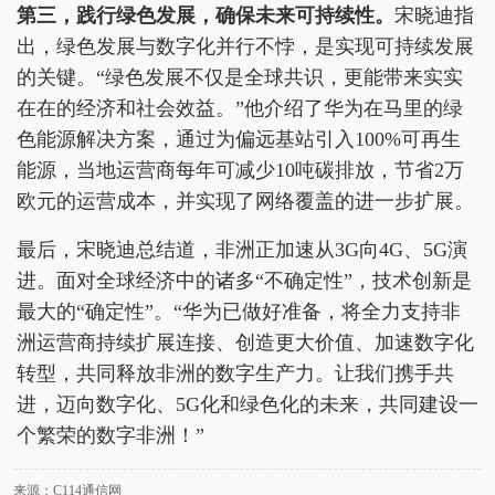
第三，践行绿色发展，确保未来可持续性。
宋晓迪指
出，绿色发展与数字化并行不悖，是实现可持续发展
的关键。“绿色发展不仅是全球共识，更能带来实实
在在的经济和社会效益。”他介绍了华为在马里的绿
色能源解决方案，通过为偏远基站引入100%可再生
能源，当地运营商每年可减少10吨碳排放，节省2万
欧元的运营成本，并实现了网络覆盖的进一步扩展。
最后，宋晓迪总结道，非洲正加速从3G向4G、5G演
进。面对全球经济中的诸多“不确定性”，技术创新是
最大的“确定性”。“华为已做好准备，将全力支持非
洲运营商持续扩展连接、创造更大价值、加速数字化
转型，共同释放非洲的数字生产力。让我们携手共
进，迈向数字化、5G化和绿色化的未来，共同建设一
个繁荣的数字非洲！”
来源：C114通信网