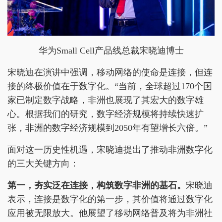
华为Small Cell产品线总裁宋晓迪博士
宋晓迪在演讲中强调，移动网络的使命是连接，但连
接的终极价值在于数字化。“当前，全球超过170个国
家已制定数字战略，非洲也展现了其宏大的数字雄
心。根据我们的研究，数字经济规模将持续快速扩
张，非洲的数字经济规模到2050年有望增长六倍。”
面对这一历史性机遇，宋晓迪提出了推动非洲数字化
的三大关键方向：
第一，夯实泛在连接，构筑数字非洲的基石。
宋晓迪
表示，连接是数字化的第一步，其价值将通过数字化
应用被无限放大。他展望了移动网络普及将为非洲社