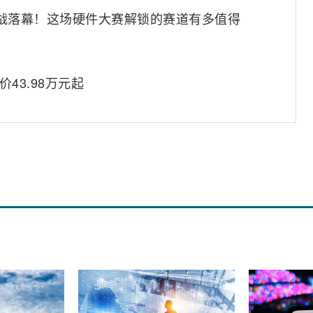
限实战落幕！这场硬件大赛解锁的赛道有多值得
43.98万元起