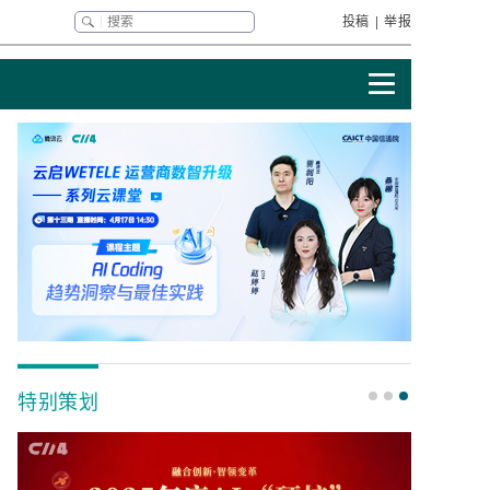
投稿
|
举报
特别策划