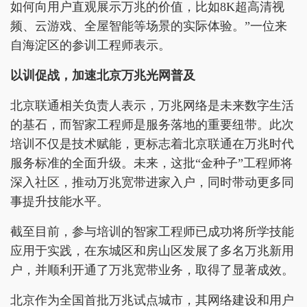
如何向用户直观展示万兆的价值，比如8K超高清视
频、云游戏、全屋智能等场景的实际体验。”一位来
自海淀区的参训工程师表示。
以训促战，加速北京万兆光网普及
北京联通相关负责人表示，万兆网络是未来数字生活
的基石，而智家工程师是服务落地的重要纽带。此次
培训不仅是技术赋能，更标志着北京联通在万兆时代
服务标准的全面升级。未来，这批“金种子”工程师将
深入社区，推动万兆宽带进家入户，同时带动更多同
事提升技能水平。
截至目前，参与培训的智家工程师已成功将所学技能
应用于实践，在东城区和房山区发展了多名万兆新用
户，并顺利开通了万兆宽带业务，取得了显著成效。
北京作为全国首批万兆试点城市，其网络建设和用户