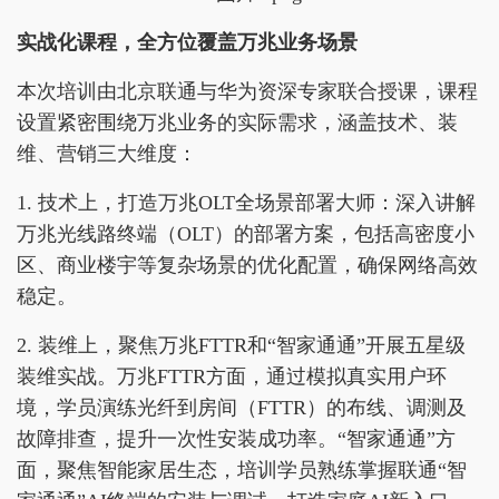
实战化课程，全方位覆盖万兆业务场景
本次培训由北京联通与华为资深专家联合授课，课程
设置紧密围绕万兆业务的实际需求，涵盖技术、装
维、营销三大维度：
1. 技术上，打造万兆OLT全场景部署大师：深入讲解
万兆光线路终端（OLT）的部署方案，包括高密度小
区、商业楼宇等复杂场景的优化配置，确保网络高效
稳定。
2. 装维上，聚焦万兆FTTR和“智家通通”开展五星级
装维实战。万兆FTTR方面，通过模拟真实用户环
境，学员演练光纤到房间（FTTR）的布线、调测及
故障排查，提升一次性安装成功率。“智家通通”方
面，聚焦智能家居生态，培训学员熟练掌握联通“智