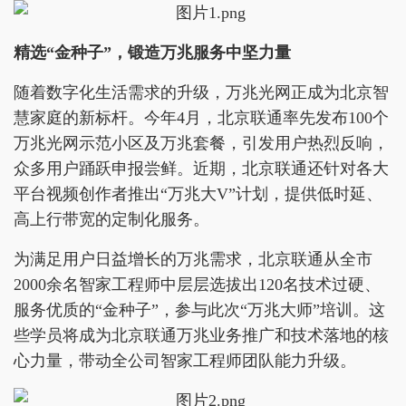
精选“金种子”，锻造万兆服务中坚力量
随着数字化生活需求的升级，万兆光网正成为北京智
慧家庭的新标杆。今年4月，北京联通率先发布100个
万兆光网示范小区及万兆套餐，引发用户热烈反响，
众多用户踊跃申报尝鲜。近期，北京联通还针对各大
平台视频创作者推出“万兆大V”计划，提供低时延、
高上行带宽的定制化服务。
为满足用户日益增长的万兆需求，北京联通从全市
2000余名智家工程师中层层选拔出120名技术过硬、
服务优质的“金种子”，参与此次“万兆大师”培训。这
些学员将成为北京联通万兆业务推广和技术落地的核
心力量，带动全公司智家工程师团队能力升级。