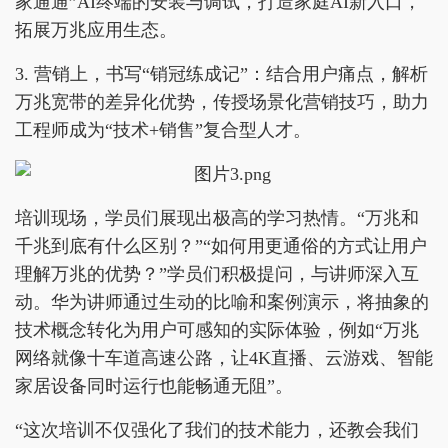
家通通”AI终端的安装与调试，打造家庭AI新入口，
拓展万兆应用生态。
3. 营销上，书写“销冠练成记”：结合用户痛点，解析
万兆宽带的差异化优势，传授场景化营销技巧，助力
工程师成为“技术+销售”复合型人才。
培训现场，学员们展现出极高的学习热情。“万兆和
千兆到底有什么区别？”“如何用更通俗的方式让用户
理解万兆的优势？”学员们积极提问，与讲师深入互
动。华为讲师通过生动的比喻和案例演示，将抽象的
技术概念转化为用户可感知的实际体验，例如“万兆
网络就像十车道高速公路，让4K直播、云游戏、智能
家居设备同时运行也能畅通无阻”。
“这次培训不仅强化了我们的技术能力，还教会我们