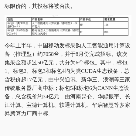
标限价的，其投标将被否决。
今年上半年，中国移动发标采购人工智能通用计算设
备（推理型）约7058台，并于8月份完成招标。该次
集采金额超过50亿元，共分为6个标包。其中，标包
1、标包2、标包3和标包4均为类CUDA生态设备，总
含税价超17亿元，由中兴通讯、新华三、浪潮等三家
传统服务器厂商中标；标包5和标包6为CANN生态设
备，总含税价约34亿元，由河南昆仑、华鲲振宇、长
江计算、宝德计算机、软通计算机、华启智慧等多家
昇腾算力厂商中标。