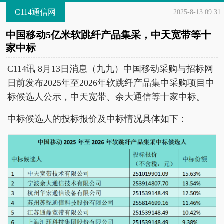
C114通信网
2025-8-13 09:31
中国移动5亿米软跳纤产品集采，中天宽带等十
家中标
C114讯 8月13日消息（九九）中国移动采购与招标网
日前发布2025年至2026年软跳纤产品集中采购项目中
标候选人公示，中天宽带、余大通信等十家中标。
中标候选人的投标报价及中标情况具体如下：