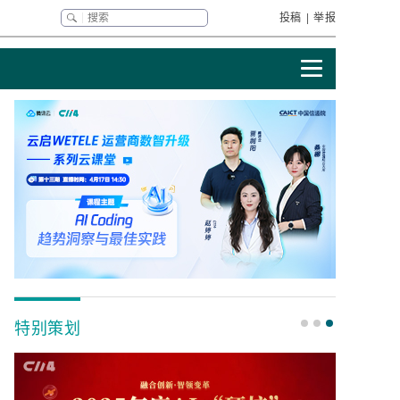
投稿
|
举报
特别策划