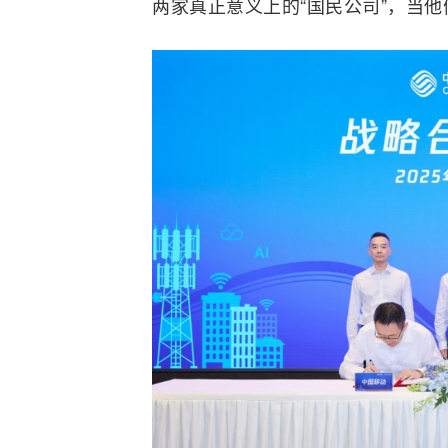
两家真正意义上的“国民公司”，当他