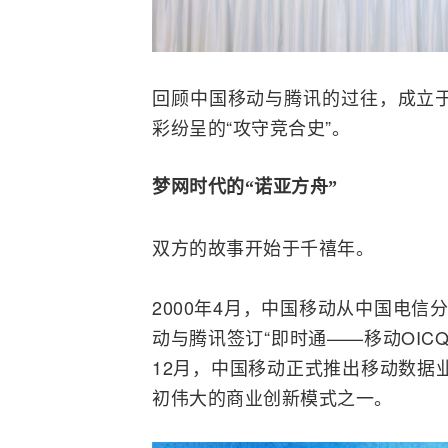
回顾中国移动与腾讯的过往，成立于
彩纷呈的“攻守竞合史”。
梦网时代的“诺亚方舟”
双方的故事开始于千禧年。
2000年4月，中国移动从
中国电信
动与腾讯签订“即时通——移动OIC
12月，中国移动正式推出移动数据业务
初伟大的商业创新模式之一。