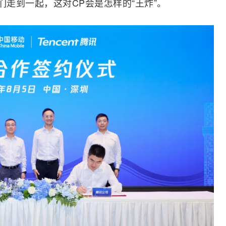
们走到一起，这对CP会是怎样的“王炸”。