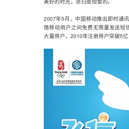
美好的时光，总归是短暂的。
2007年5月，中国移动推出即时通
借移动用户之间免费无限量发送
短
大量用户，2010年注册用户突破5