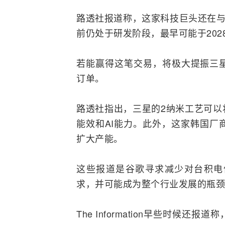
路透社报道称，这家科技巨头还在与
前仍处于研发阶段，最早可能于202
若能赢得这笔交易，将极大提振三
订单。
路透社指出，三星的2纳米工艺可以
能效和AI能力。此外，这家韩国厂
扩大产能。
这些报道是谷歌寻求减少对台积电
求，并可能成为整个行业发展的瓶颈
The Information早些时候还报