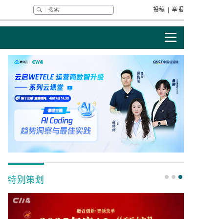
投稿
|
举报
特别策划