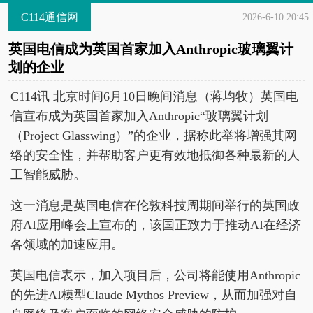
C114通信网
2026-6-10 20:45
英国电信成为英国首家加入Anthropic玻璃翼计
划的企业
C114讯 北京时间6月10日晚间消息（蒋均牧）英国电
信宣布成为英国首家加入Anthropic“玻璃翼计划
（Project Glasswing）”的企业，据称此举将增强其网
络的安全性，并帮助客户更有效地抵御各种最新的人
工智能威胁。
这一消息是英国电信在伦敦科技周期间举行的英国政
府AI应用峰会上宣布的，该国正致力于推动AI在经济
各领域的加速应用。
英国电信表示，加入项目后，公司将能使用Anthropic
的先进AI模型Claude Mythos Preview，从而加强对自