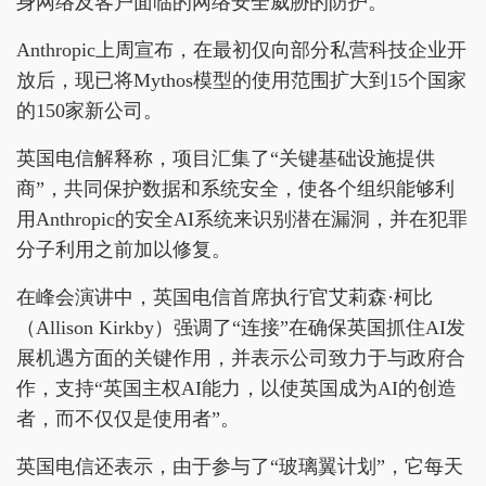
身网络及客户面临的网络安全威胁的防护。
Anthropic上周宣布，在最初仅向部分私营科技企业开
放后，现已将Mythos模型的使用范围扩大到15个国家
的150家新公司。
英国电信解释称，项目汇集了“关键基础设施提供
商”，共同保护数据和系统安全，使各个组织能够利
用Anthropic的安全AI系统来识别潜在漏洞，并在犯罪
分子利用之前加以修复。
在峰会演讲中，英国电信首席执行官艾莉森·柯比
（Allison Kirkby）强调了“连接”在确保英国抓住AI发
展机遇方面的关键作用，并表示公司致力于与政府合
作，支持“英国主权AI能力，以使英国成为AI的创造
者，而不仅仅是使用者”。
英国电信还表示，由于参与了“玻璃翼计划”，它每天