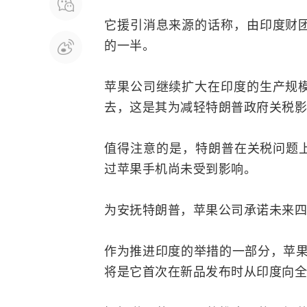
它援引消息来源的话称，由印度财
的一半。
苹果公司继续扩大在印度的生产规模
去，这是其为减轻特朗普政府关税影
值得注意的是，特朗普在关税问题上
过苹果手机尚未受到影响。
为安抚特朗普，苹果公司承诺未来四
作为推进印度的举措的一部分，苹果公
将是它首次在新品发布时从印度向全