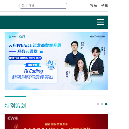
投稿
|
举报
特别策划