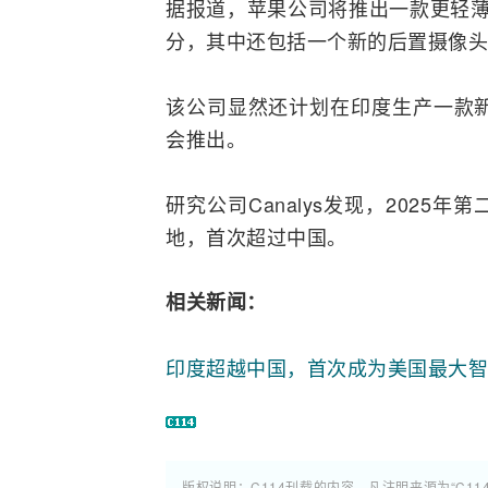
据报道，苹果公司将推出一款更轻薄的
分，其中还包括一个新的后置摄像头
该公司显然还计划在印度生产一款新的
会推出。
研究公司Canalys发现，2025
地，首次超过中国。
相关新闻：
印度超越中国，首次成为美国最大智
版权说明：C114刊载的内容，凡注明来源为“C11