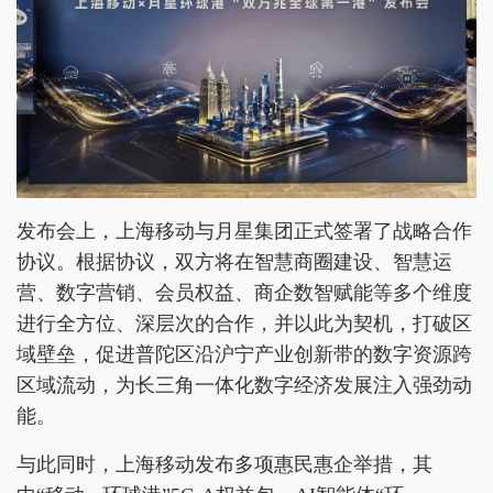
发布会上，上海移动与月星集团正式签署了战略合作
协议。根据协议，双方将在智慧商圈建设、智慧运
营、数字营销、会员权益、商企数智赋能等多个维度
进行全方位、深层次的合作，并以此为契机，打破区
域壁垒，促进普陀区沿沪宁产业创新带的数字资源跨
区域流动，为长三角一体化数字经济发展注入强劲动
能。
与此同时，上海移动发布多项惠民惠企举措，其