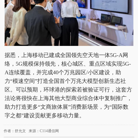
据悉，上海移动已建成全国领先空天地一体5G-A网
络，5G规模保持领先，核心城区、重点区域实现5G-
A连续覆盖，并完成40个万兆园区/小区建设，助
力“模速空间”打造全国首个万兆大模型创新生态社
区。可以预期，环球港的探索若被验证可行，这套方
法论将很快在上海其他大型商业综合体中复制推广，
助力打造更多“文商旅体展”消费新场景，为“国际数
字之都”建设贡献更多移动力量。
作者：舒允文 来源：C114通信网