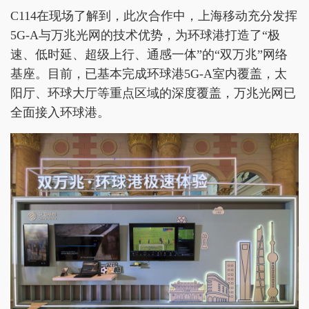
C114在现场了解到，此次合作中，上海移动充分发挥
5G-A与万兆光网的技术优势，为环球港打造了“极
速、低时延、超级上行、通感一体”的“双万兆”网络
基座。目前，已基本完成环球港5G-A室内覆盖，太
阳厅、环球大厅等重点区域的深度覆盖，万兆光网已
全面接入环球港。