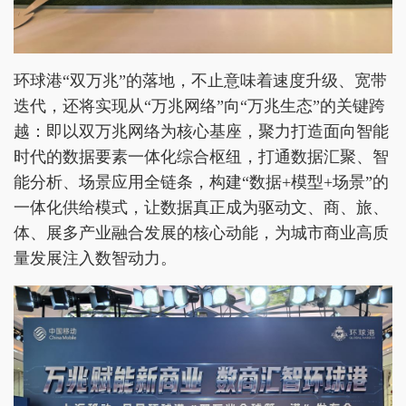
环球港“双万兆”的落地，不止意味着速度升级、宽带
迭代，还将实现从“万兆网络”向“万兆生态”的关键跨
越：即以双万兆网络为核心基座，聚力打造面向智能
时代的数据要素一体化综合枢纽，打通数据汇聚、智
能分析、场景应用全链条，构建“数据+模型+场景”的
一体化供给模式，让数据真正成为驱动文、商、旅、
体、展多产业融合发展的核心动能，为城市商业高质
量发展注入数智动力。