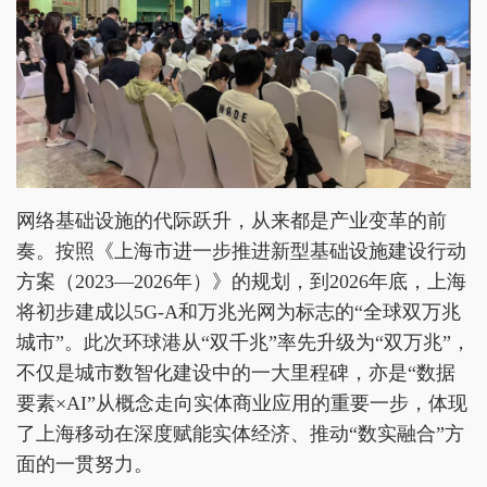
网络基础设施的代际跃升，从来都是产业变革的前
奏。按照《上海市进一步推进新型基础设施建设行动
方案（2023—2026年）》的规划，到2026年底，上海
将初步建成以5G-A和万兆光网为标志的“全球双万兆
城市”。此次环球港从“双千兆”率先升级为“双万兆”，
不仅是城市数智化建设中的一大里程碑，亦是“数据
要素×AI”从概念走向实体商业应用的重要一步，体现
了上海移动在深度赋能实体经济、推动“数实融合”方
面的一贯努力。