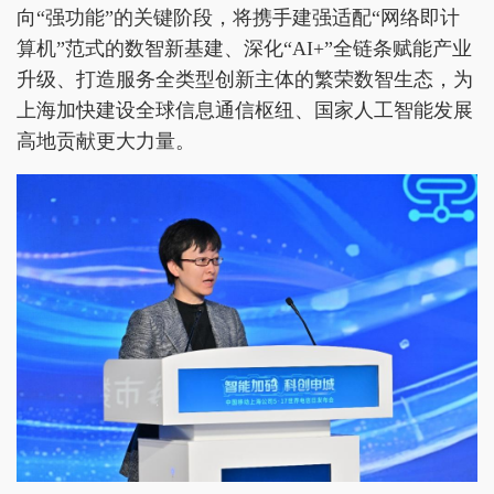
向“强功能”的关键阶段，将携手建强适配“网络即计
算机”范式的数智新基建、深化“AI+”全链条赋能产业
升级、打造服务全类型创新主体的繁荣数智生态，为
上海加快建设全球信息通信枢纽、国家人工智能发展
高地贡献更大力量。