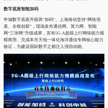
数字底座智能加码
申城数字底座升级再“加码”。上海移动坚持“网络强
基、全栈创新”，现场发布通信网、算力网、智能
网“三张网”升级成果，宣布5G-A超级上行网络能力规
模商用、完成本市天地一体化海洋通信专网核心能力
验证，为建设国际数字之都注入强劲动能。