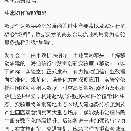
和生活新范式。
生态协作智能加码
数据作为数字经济发展的关键生产要素以及AI运行的
核心“燃料”，数据要素的高效合规流通利用将为智能
服务提档升级“加码”。
发布会上，由市数据局指导、市通管局牵头、上海移
动承建的上海通信行业数据创新实验室（移动）（以
下简称：实验室）正式发布，有力推动通信行业数据
向标准化、规范化、场景化方向深度应用。实验室依
托中国移动梧桐大数据、时空高质量数据能力及数据
治理挖掘经验，构建起“场景-数据-标准-价值”闭环生
态。实验室将首批落地重点区域人流趋势分析预测及
产业园区运营洞察两大重点场景，赋能城市治理与民
生服务数字化能级提升。后续将进一步加强跨行业协
同，在文旅商贸、交通规划、应急管理等重点领域深