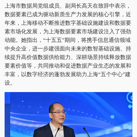
上海市数据局党组成员、副局长高天在致辞中表示，
数据要素已成为驱动新质生产力发展的核心引擎，近
年来，上海移动不断推进数字基础设施建设和数据要
素市场化发展，为上海数据要素市场建设注入了强劲
动能。她指出，“十五五”期间，将携手信息通信领域
中央企业，进一步建强面向未来的数智基础设施、持
续提升高价值数据供给能力、深耕场景持续释放数据
要素价值等，共同推动和促进数据产业生态的发展和
丰富，以数字经济的蓬勃发展助力上海“五个中心”建
设。