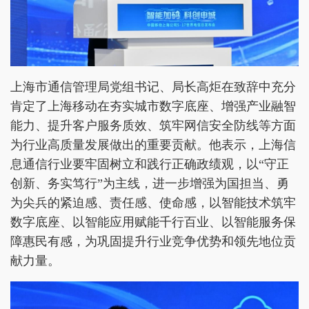
上海市通信管理局党组书记、局长高炬在致辞中充分
肯定了上海移动在夯实城市数字底座、增强产业融智
能力、提升客户服务质效、筑牢网信安全防线等方面
为行业高质量发展做出的重要贡献。他表示，上海信
息通信行业要牢固树立和践行正确政绩观，以“守正
创新、务实笃行”为主线，进一步增强为国担当、勇
为尖兵的紧迫感、责任感、使命感，以智能技术筑牢
数字底座、以智能应用赋能千行百业、以智能服务保
障惠民有感，为巩固提升行业竞争优势和领先地位贡
献力量。