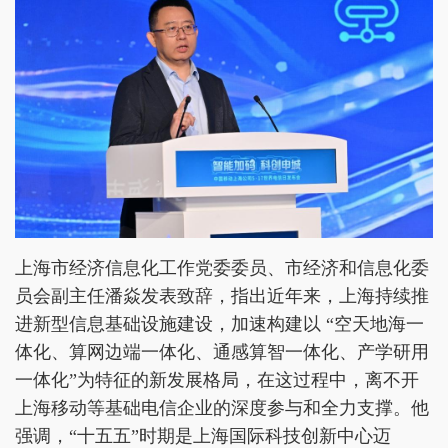
上海市经济信息化工作党委委员、市经济和信息化委
员会副主任潘焱发表致辞，指出近年来，上海持续推
进新型信息基础设施建设，加速构建以 “空天地海一
体化、算网边端一体化、通感算智一体化、产学研用
一体化”为特征的新发展格局，在这过程中，离不开
上海移动等基础电信企业的深度参与和全力支撑。他
强调，“十五五”时期是上海国际科技创新中心迈