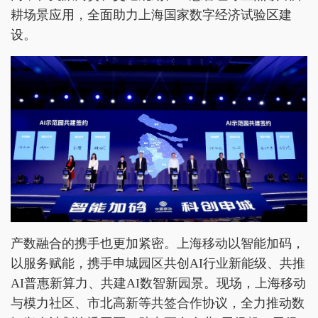
耕场景应用，全面助力上海国家数字经济试验区建
设。
产数融合的携手也更加紧密。上海移动以智能加码，
以服务赋能，携手申城园区共创AI行业新能级、共推
AI普惠新算力、共建AI数智新园景。现场，上海移动
与模力社区、市北高新等共签合作协议，全力推动数