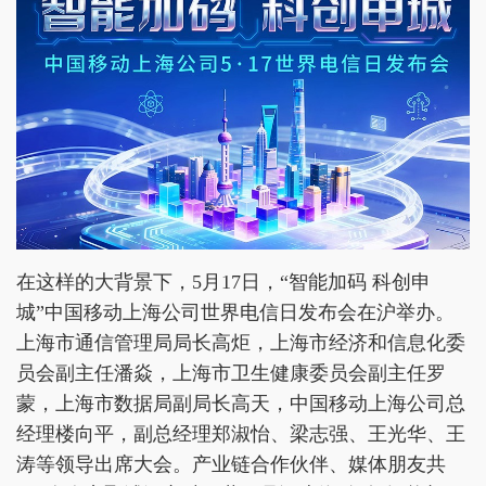
在这样的大背景下，5月17日，“智能加码 科创申
城”中国移动上海公司世界电信日发布会在沪举办。
上海市通信管理局局长高炬，上海市经济和信息化委
员会副主任潘焱，上海市卫生健康委员会副主任罗
蒙，上海市数据局副局长高天，中国移动上海公司总
经理楼向平，副总经理郑淑怡、梁志强、王光华、王
涛等领导出席大会。产业链合作伙伴、媒体朋友共